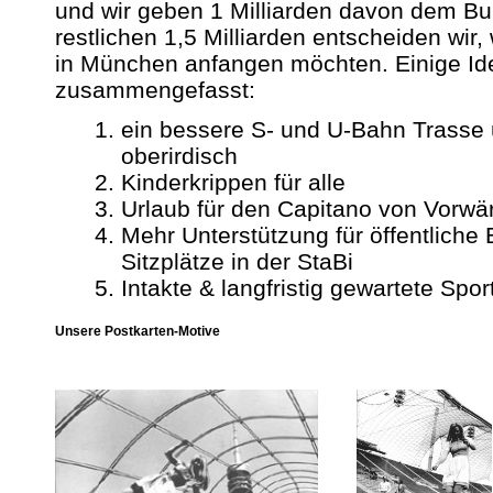
und wir geben 1 Milliarden davon dem Bu
restlichen 1,5 Milliarden entscheiden wir
in München anfangen möchten. Einige Ide
zusammengefasst:
ein bessere S- und U-Bahn Trasse ü
oberirdisch
Kinderkrippen für alle
Urlaub für den Capitano von Vorwä
Mehr Unterstützung für öffentliche 
Sitzplätze in der StaBi
Intakte & langfristig gewartete Sp
Unsere Postkarten-Motive